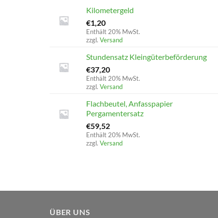
Kilometergeld
€
1,20
Enthält 20% MwSt.
zzgl.
Versand
Stundensatz Kleingüterbeförderung
€
37,20
Enthält 20% MwSt.
zzgl.
Versand
Flachbeutel, Anfasspapier
Pergamentersatz
€
59,52
Enthält 20% MwSt.
zzgl.
Versand
ÜBER UNS