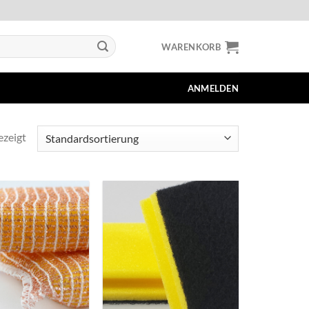
WARENKORB
ANMELDEN
ezeigt
+