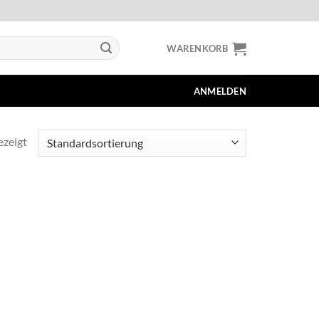
WARENKORB
ANMELDEN
ezeigt