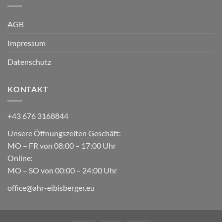
AGB
Impressum
Datenschutz
KONTAKT
+43 676 3168844
Unsere Öffnungszeiten Geschäft:
MO – FR von 08:00 – 17:00 Uhr
Online:
MO – SO von 00:00 – 24:00 Uhr
office@ahr-eibisberger.eu