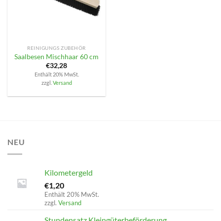
REINIGUNGS ZUBEHÖR
Saalbesen Mischhaar 60 cm
€
32,28
Enthält 20% MwSt.
zzgl.
Versand
NEU
Kilometergeld
€
1,20
Enthält 20% MwSt.
zzgl.
Versand
Stundensatz Kleingüterbeförderung