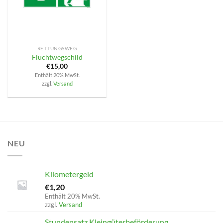
RETTUNGSWEG
Fluchtwegschild
€
15,00
Enthält 20% MwSt.
zzgl.
Versand
NEU
Kilometergeld
€
1,20
Enthält 20% MwSt.
zzgl.
Versand
Stundensatz Kleingüterbeförderung