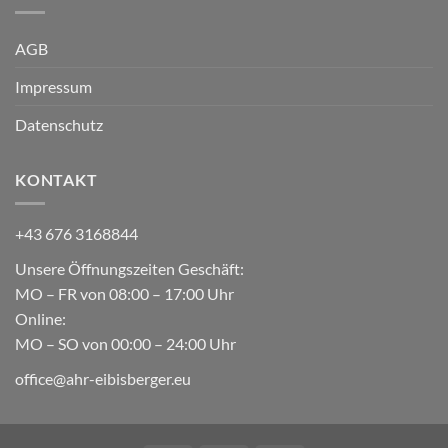
AGB
Impressum
Datenschutz
KONTAKT
+43 676 3168844
Unsere Öffnungszeiten Geschäft:
MO – FR von 08:00 – 17:00 Uhr
Online:
MO – SO von 00:00 – 24:00 Uhr
office@ahr-eibisberger.eu