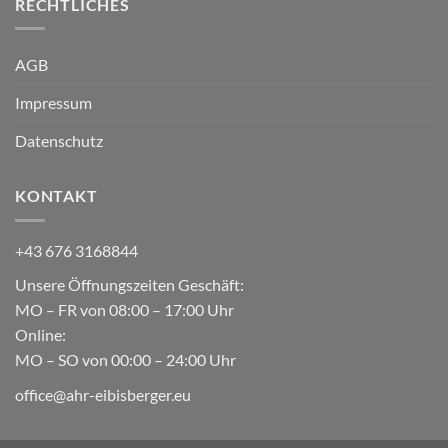
RECHTLICHES
AGB
Impressum
Datenschutz
KONTAKT
+43 676 3168844
Unsere Öffnungszeiten Geschäft:
MO – FR von 08:00 – 17:00 Uhr
Online:
MO – SO von 00:00 – 24:00 Uhr
office@ahr-eibisberger.eu