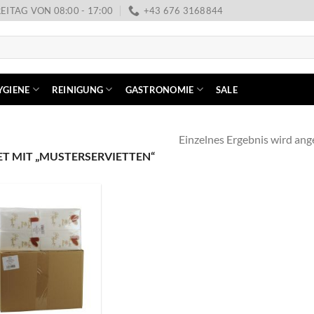
EITAG VON 08:00 - 17:00
+43 676 3168844
YGIENE
REINIGUNG
GASTRONOMIE
SALE
Einzelnes Ergebnis wird ang
 MIT „MUSTERSERVIETTEN“