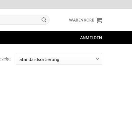
WARENKORB
ANMELDEN
ezeigt