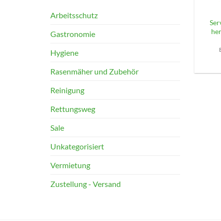
Arbeitsschutz
Ser
he
Gastronomie
Hygiene
Rasenmäher und Zubehör
Reinigung
Rettungsweg
Sale
Unkategorisiert
Vermietung
Zustellung - Versand