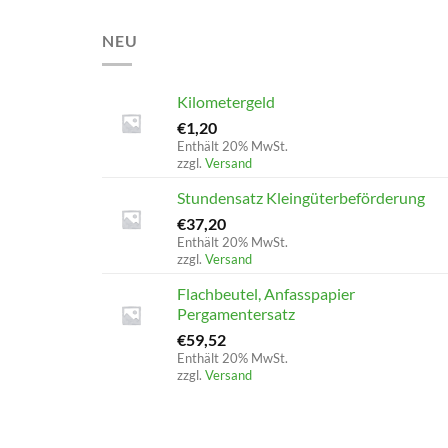
NEU
Kilometergeld
€
1,20
Enthält 20% MwSt.
zzgl.
Versand
Stundensatz Kleingüterbeförderung
€
37,20
Enthält 20% MwSt.
zzgl.
Versand
Flachbeutel, Anfasspapier
Pergamentersatz
€
59,52
Enthält 20% MwSt.
zzgl.
Versand