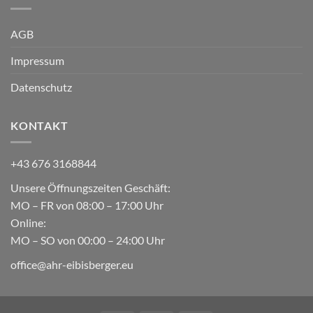
AGB
Impressum
Datenschutz
KONTAKT
+43 676 3168844
Unsere Öffnungszeiten Geschäft:
MO – FR von 08:00 – 17:00 Uhr
Online:
MO – SO von 00:00 – 24:00 Uhr
office@ahr-eibisberger.eu