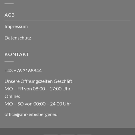
AGB
Impressum
Datenschutz
KONTAKT
+43 676 3168844
Unsere Öffnungszeiten Geschäft:
MO – FR von 08:00 – 17:00 Uhr
Online:
MO – SO von 00:00 – 24:00 Uhr
office@ahr-eibisberger.eu