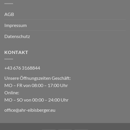
AGB
Impressum
Datenschutz
KONTAKT
+43 676 3168844
Unsere Öffnungszeiten Geschäft:
MO – FR von 08:00 – 17:00 Uhr
Online:
MO – SO von 00:00 – 24:00 Uhr
office@ahr-eibisberger.eu