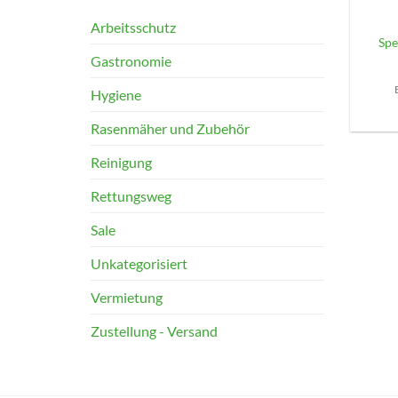
Arbeitsschutz
Spe
Gastronomie
Hygiene
Rasenmäher und Zubehör
Reinigung
Rettungsweg
Sale
Unkategorisiert
Vermietung
Zustellung - Versand