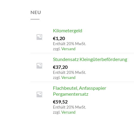
NEU
Kilometergeld
€
1,20
Enthält 20% MwSt.
zzgl.
Versand
Stundensatz Kleingüterbeförderung
€
37,20
Enthält 20% MwSt.
zzgl.
Versand
Flachbeutel, Anfasspapier
Pergamentersatz
€
59,52
Enthält 20% MwSt.
zzgl.
Versand