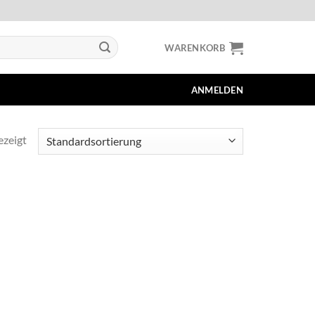
WARENKORB
ANMELDEN
ezeigt