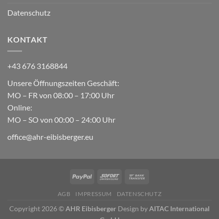
Datenschutz
KONTAKT
+43 676 3168844
Unsere Öffnungszeiten Geschäft:
MO – FR von 08:00 – 17:00 Uhr
Online:
MO – SO von 00:00 – 24:00 Uhr
office@ahr-eibisberger.eu
AGB
IMPRESSUM
DATENSCHUTZ
Copyright 2026 ©
AHR Eibisberger
Design by
AITAC International