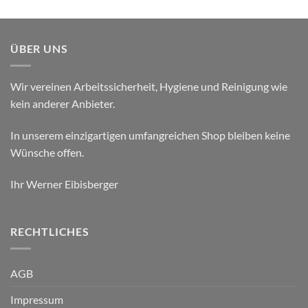
ÜBER UNS
Wir vereinen Arbeitssicherheit, Hygiene und Reinigung wie
kein anderer Anbieter.
In unserem einzigartigen umfangreichen Shop bleiben keine
Wünsche offen.
Ihr Werner Eibisberger
RECHTLICHES
AGB
Impressum