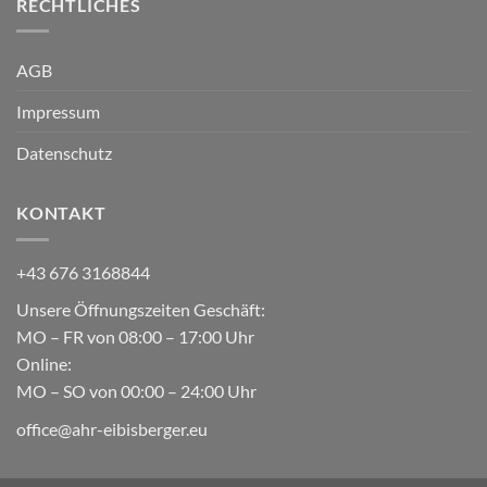
RECHTLICHES
AGB
Impressum
Datenschutz
KONTAKT
+43 676 3168844
Unsere Öffnungszeiten Geschäft:
MO – FR von 08:00 – 17:00 Uhr
Online:
MO – SO von 00:00 – 24:00 Uhr
office@ahr-eibisberger.eu