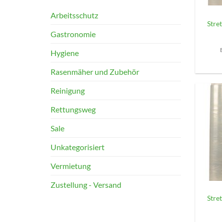
Arbeitsschutz
Stret
Gastronomie
Hygiene
Rasenmäher und Zubehör
Reinigung
Rettungsweg
Sale
Unkategorisiert
Vermietung
+
Zustellung - Versand
Stret