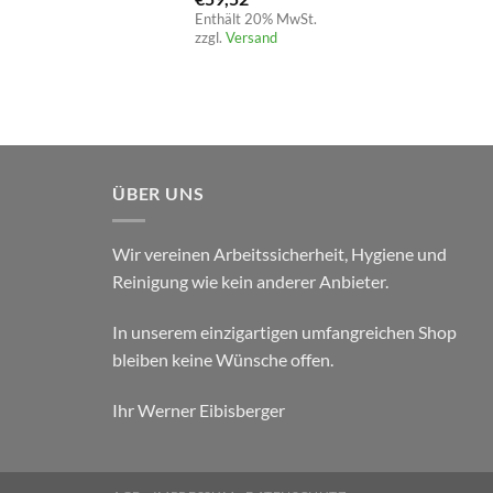
Enthält 20% MwSt.
zzgl.
Versand
ÜBER UNS
Wir vereinen Arbeitssicherheit, Hygiene und
Reinigung wie kein anderer Anbieter.
In unserem einzigartigen umfangreichen Shop
bleiben keine Wünsche offen.
Ihr Werner Eibisberger