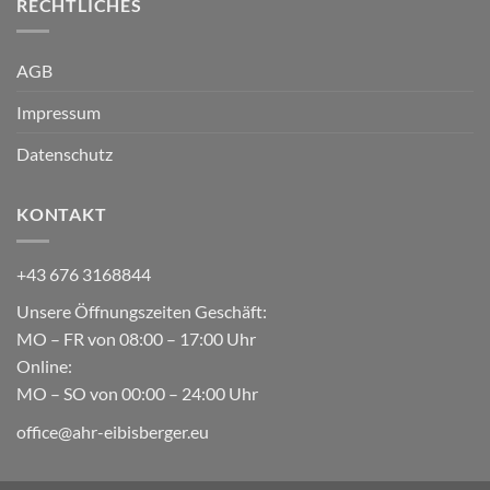
RECHTLICHES
AGB
Impressum
Datenschutz
KONTAKT
+43 676 3168844
Unsere Öffnungszeiten Geschäft:
MO – FR von 08:00 – 17:00 Uhr
Online:
MO – SO von 00:00 – 24:00 Uhr
office@ahr-eibisberger.eu