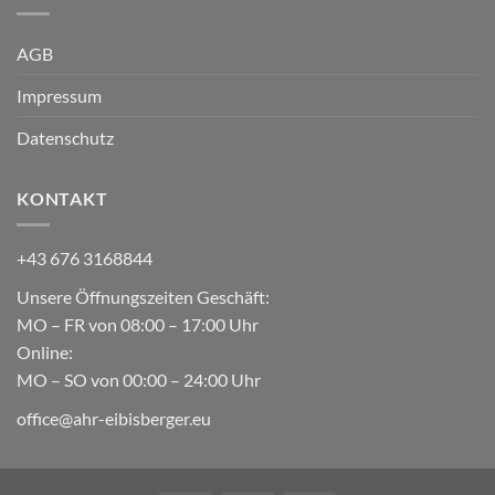
AGB
Impressum
Datenschutz
KONTAKT
+43 676 3168844
Unsere Öffnungszeiten Geschäft:
MO – FR von 08:00 – 17:00 Uhr
Online:
MO – SO von 00:00 – 24:00 Uhr
office@ahr-eibisberger.eu