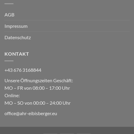
AGB
Impressum
Datenschutz
KONTAKT
+43 676 3168844
Unsere Öffnungszeiten Geschäft:
MO – FR von 08:00 – 17:00 Uhr
Online:
MO – SO von 00:00 – 24:00 Uhr
office@ahr-eibisberger.eu