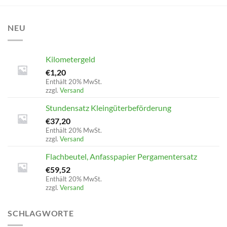
NEU
Kilometergeld
€
1,20
Enthält 20% MwSt.
zzgl.
Versand
Stundensatz Kleingüterbeförderung
€
37,20
Enthält 20% MwSt.
zzgl.
Versand
Flachbeutel, Anfasspapier Pergamentersatz
€
59,52
Enthält 20% MwSt.
zzgl.
Versand
SCHLAGWORTE