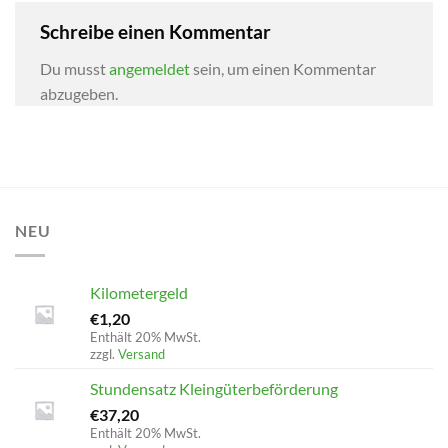
Schreibe einen Kommentar
Du musst
angemeldet
sein, um einen Kommentar
abzugeben.
NEU
Kilometergeld
€
1,20
Enthält 20% MwSt.
zzgl.
Versand
Stundensatz Kleingüterbeförderung
€
37,20
Enthält 20% MwSt.