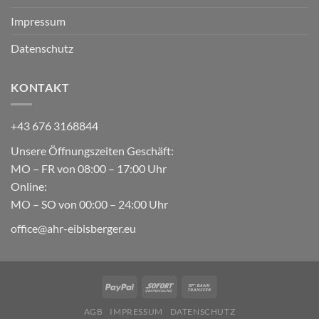
Impressum
Datenschutz
KONTAKT
+43 676 3168844
Unsere Öffnungszeiten Geschäft:
MO – FR von 08:00 – 17:00 Uhr
Online:
MO – SO von 00:00 – 24:00 Uhr
office@ahr-eibisberger.eu
AGB
IMPRESSUM
DATENSCHUTZ