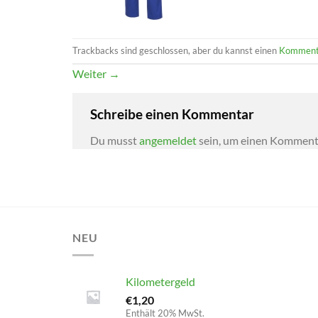
Trackbacks sind geschlossen, aber du kannst einen
Komment
Weiter
→
Schreibe einen Kommentar
Du musst
angemeldet
sein, um einen Komment
NEU
Kilometergeld
€
1,20
Enthält 20% MwSt.