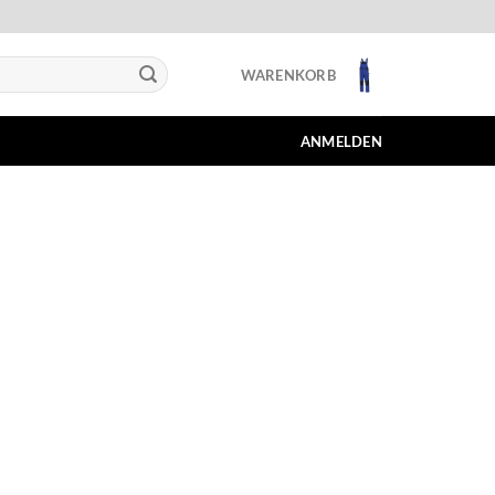
WARENKORB
ANMELDEN