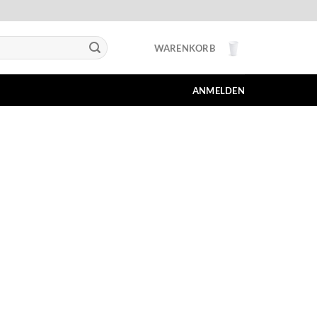
WARENKORB
ANMELDEN