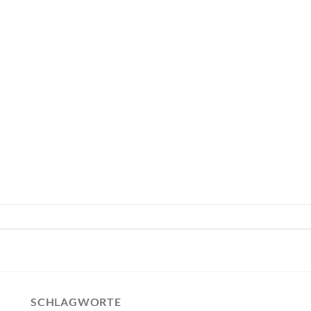
SCHLAGWORTE