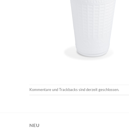
Kommentare und Trackbacks sind derzeit geschlossen.
NEU