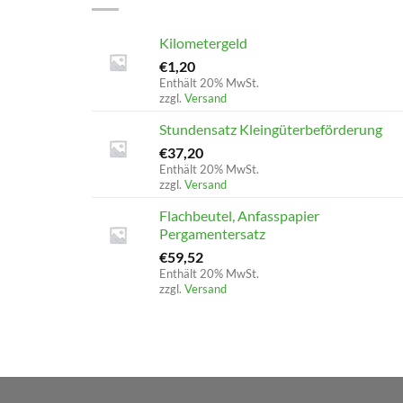
Kilometergeld
€
1,20
Enthält 20% MwSt.
zzgl.
Versand
Stundensatz Kleingüterbeförderung
€
37,20
Enthält 20% MwSt.
zzgl.
Versand
Flachbeutel, Anfasspapier
Pergamentersatz
€
59,52
Enthält 20% MwSt.
zzgl.
Versand