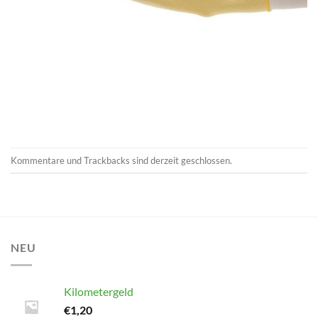
Kommentare und Trackbacks sind derzeit geschlossen.
NEU
Kilometergeld
€
1,20