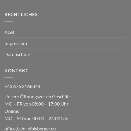
RECHTLICHES
AGB
Impressum
Datenschutz
KONTAKT
+43 676 3168844
Unsere Öffnungszeiten Geschäft:
MO – FR von 08:00 – 17:00 Uhr
Online:
MO – SO von 00:00 – 24:00 Uhr
office@ahr-eibisberger.eu