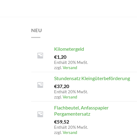
NEU
Kilometergeld
€
1,20
Enthält 20% MwSt.
zzgl.
Versand
Stundensatz Kleingüterbeförderung
€
37,20
Enthält 20% MwSt.
zzgl.
Versand
Flachbeutel, Anfasspapier
Pergamentersatz
€
59,52
Enthält 20% MwSt.
zzgl.
Versand