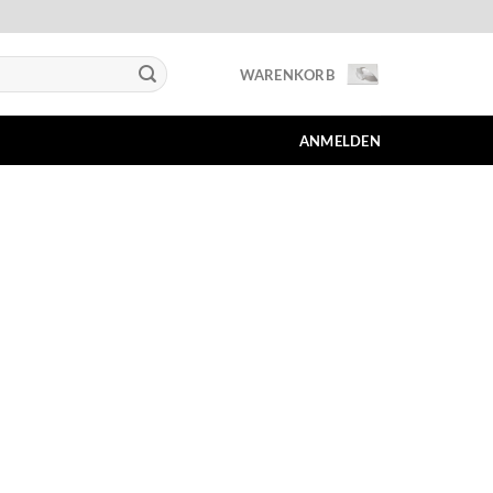
WARENKORB
ANMELDEN