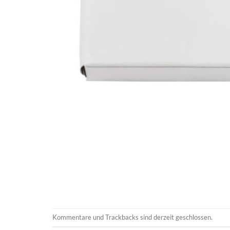
Kommentare und Trackbacks sind derzeit geschlossen.