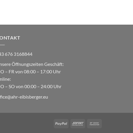
ONTAKT
43 676 3168844
nsere Öffnungszeiten Geschäft:
O – FR von 08:00 – 17:00 Uhr
nline:
O – SO von 00:00 – 24:00 Uhr
ffice@ahr-eibisberger.eu